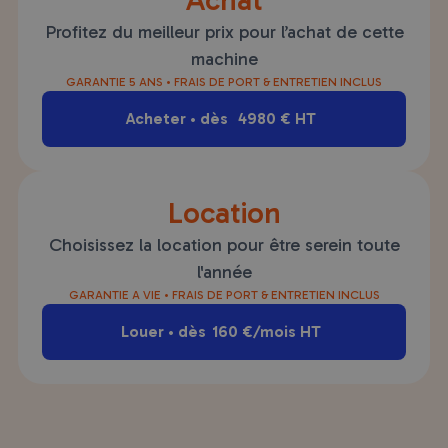
Profitez du meilleur prix pour l’achat de cette
machine
GARANTIE 5 ANS • FRAIS DE PORT & ENTRETIEN INCLUS
Acheter • dès
4980
€ HT
Location
Choisissez la location pour être serein toute
l'année
GARANTIE A VIE • FRAIS DE PORT & ENTRETIEN INCLUS
Louer • dès
160
€/mois HT