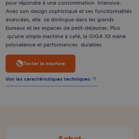
pour répondre à une consommation intensive.
Avec son design sophistiqué et ses fonctionnalités
avancées, elle se distingue dans les grands
bureaux et les espaces de petit-déjeuner. Plus
qu'une simple machine à café, la GIGA X3 marie
polyvalence et performances durables
Tester la machine
Voir les caractéristiques techniques
Achat