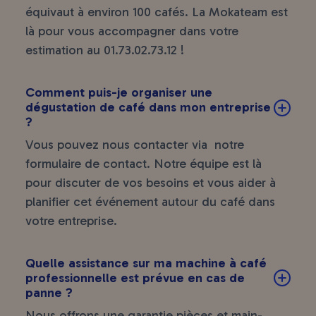
équivaut à environ 100 cafés. La Mokateam est
là pour vous accompagner dans votre
estimation au
01.73.02.73.12
!
Comment puis-je organiser une
dégustation de café dans mon entreprise
?
Vous pouvez nous contacter via notre
formulaire de contact
. Notre équipe est là
pour discuter de vos besoins et vous aider à
planifier cet événement autour du café dans
votre entreprise.
Quelle assistance sur ma machine à café
professionnelle est prévue en cas de
panne ?
Nous offrons une garantie pièces et main-