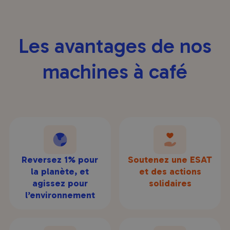
Les avantages de nos
machines à café
Reversez 1% pour
Soutenez une ESAT
la planète, et
et des actions
agissez pour
solidaires
l’environnement