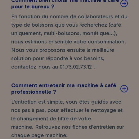
pour le bureau ?
En fonction du nombre de collaborateurs et du
type de boissons que vous recherchez (café
uniquement, multi-boissons, monétique...),
nous estimons ensemble votre consommation.
Nous vous proposons ensuite la meilleure
solution pour répondre à vos besoins,
contactez-nous au
01.73.02.73.12
!
Comment entretenir ma machine à café
professionnelle ?
L'entretien est simple, vous êtes guidés avec
nos pas à pas, pour effectuer le nettoyage et
le changement de filtre de votre
machine. Retrouvez nos fiches d'entretien sur
chaque page machine.