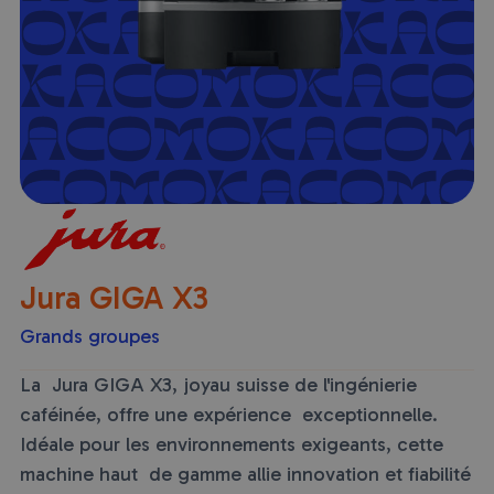
Jura GIGA X3
Grands groupes
La Jura GIGA X3, joyau suisse de l'ingénierie
caféinée, offre une expérience exceptionnelle.
Idéale pour les environnements exigeants, cette
machine haut de gamme allie innovation et fiabilité