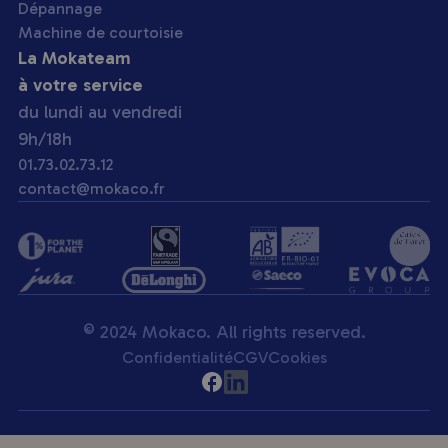
Dépannage
Machine de courtoisie
La Mokateam
à votre service
du lundi au vendredi
9h/18h
01.73.02.73.12
contact@mokaco.fr
© 2024 Mokaco. All rights reserved.
Confidentialité
CGV
Cookies