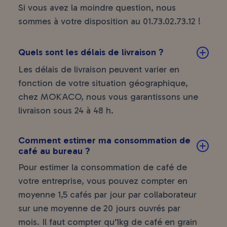
Si vous avez la moindre question, nous
sommes à votre disposition au
01.73.02.73.12
!
Quels sont les délais de livraison ?
Les délais de livraison peuvent varier en
fonction de votre situation géographique,
chez MOKACO, nous vous garantissons une
livraison sous 24 à 48 h.
Comment estimer ma consommation de
café au bureau ?
Pour estimer la consommation de café de
votre entreprise, vous pouvez compter en
moyenne 1,5 cafés par jour par collaborateur
sur une moyenne de 20 jours ouvrés par
mois. Il faut compter qu'1kg de café en grain