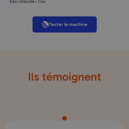
Eau chaude : Oui
Tester la machine
Ils témoignent