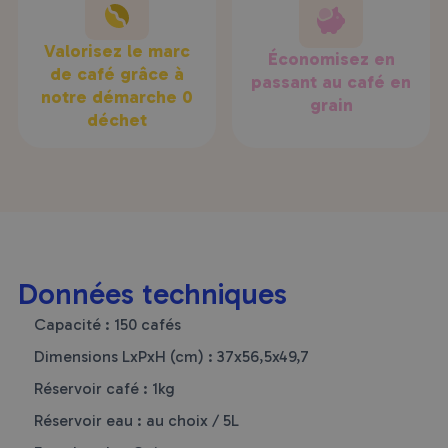
Valorisez le marc
Économisez en
de café grâce à
passant au café en
notre démarche 0
grain
déchet
Données techniques
Capacité : 150 cafés
Dimensions LxPxH (cm) : 37x56,5x49,7
Réservoir café : 1kg
Réservoir eau : au choix / 5L