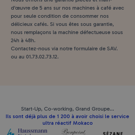
d'œuvre de 5 ans sur nos machines à café avec
pour seule condition de consommer nos
délicieux cafés. Si vous êtes sous garantie,
nous remplaçons la machine défectueuse sous
24h à 48h.
Contactez-nous via notre formulaire de SAV.
ou au
01.73.02.73.12
.
Start-Up, Co-working, Grand Groupe...
Ils sont déjà plus de 1 200 à avoir choisi le service
ultra réactif Mokaco