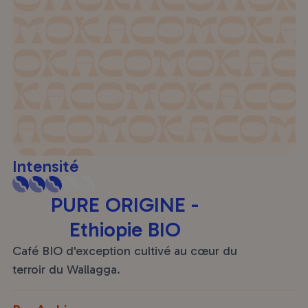
Intensité
PURE ORIGINE -
Ethiopie BIO
Café BIO d'exception cultivé au cœur du
terroir du Wallagga.