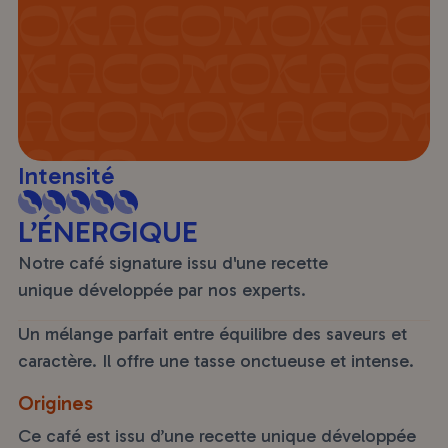
Intensité
L’ÉNERGIQUE
Notre café signature issu d'une recette
unique développée par nos experts.
Un mélange parfait entre équilibre des saveurs et
caractère. Il offre une tasse onctueuse et intense.
Origines
Ce café est issu d’une recette unique développée