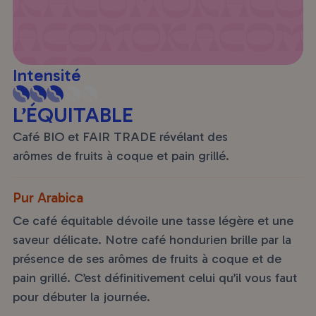
Intensité
L’ÉQUITABLE
Café BIO et FAIR TRADE révélant des
arômes de fruits à coque et pain grillé.
Pur Arabica
Ce café équitable dévoile une tasse légère et une
saveur délicate. Notre café hondurien brille par la
présence de ses arômes de fruits à coque et de
pain grillé. C’est définitivement celui qu’il vous faut
pour débuter la journée.