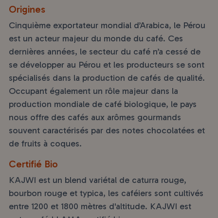
Origines
Cinquième exportateur mondial d’Arabica, le Pérou
est un acteur majeur du monde du café. Ces
dernières années, le secteur du café n’a cessé de
se développer au Pérou et les producteurs se sont
spécialisés dans la production de cafés de qualité.
Occupant également un rôle majeur dans la
production mondiale de café biologique, le pays
nous offre des cafés aux arômes gourmands
souvent caractérisés par des notes chocolatées et
de fruits à coques.
Certifié Bio
KAJWI est un blend variétal de caturra rouge,
bourbon rouge et typica, les caféiers sont cultivés
entre 1200 et 1800 mètres d'altitude. KAJWI est