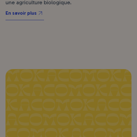
une agriculture biologique.
En savoir plus