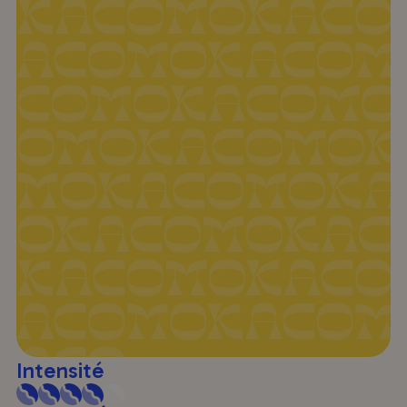
Intensité