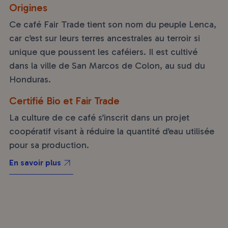
Origines
Ce café Fair Trade tient son nom du peuple Lenca,
car c’est sur leurs terres ancestrales au terroir si
unique que poussent les caféiers. Il est cultivé
dans la ville de San Marcos de Colon, au sud du
Honduras.
Certifié Bio et Fair Trade
La culture de ce café s’inscrit dans un projet
coopératif visant à réduire la quantité d’eau utilisée
pour sa production.
En savoir plus