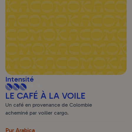
Intensité
LE CAFÉ À LA VOILE
Un café en provenance de Colombie
acheminé par voilier cargo.
Pur Arabica