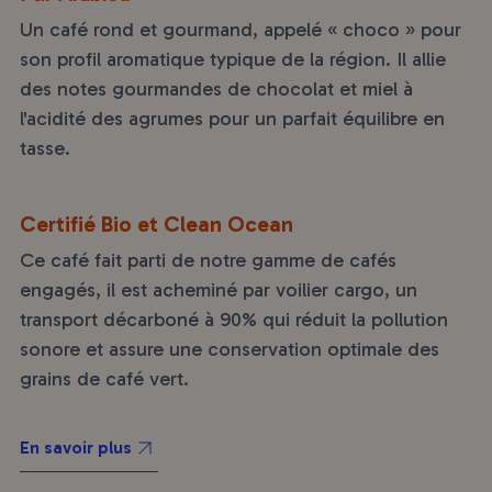
Un café rond et gourmand, appelé « choco » pour
son profil aromatique typique de la région. Il allie
des notes gourmandes de chocolat et miel à
l'acidité des agrumes pour un parfait équilibre en
tasse.
Certifié Bio et Clean Ocean
Ce café fait parti de notre gamme de cafés
engagés, il est acheminé par voilier cargo, un
transport décarboné à 90% qui réduit la pollution
sonore et assure une conservation optimale des
grains de café vert.
En savoir plus