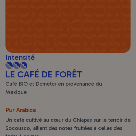
Intensité
LE CAFÉ DE FORÊT
Café BIO et Demeter en provenance du
Mexique
Pur Arabica
Un café cultivé au cœur du Chiapas sur le terroir de
Socousco, alliant des notes fruitées à celles des