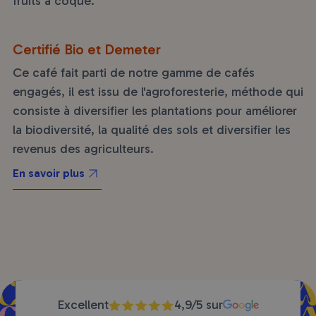
fruits à coque.
Certifié Bio et Demeter
Ce café fait parti de notre gamme de cafés
engagés, il est issu de l'agroforesterie, méthode qui
consiste à diversifier les plantations pour améliorer
la biodiversité, la qualité des sols et diversifier les
revenus des agriculteurs.
En savoir plus
Excellent
4,9/5 sur