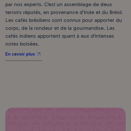
par nos experts. C’est un assemblage de deux
terroirs réputés, en provenance d’Inde et du Brésil.
Les cafés brésiliens sont connus pour apporter du
corps, de la rondeur et de la gourmandise. Les
cafés indiens apportent quant à eux d’intenses
notes boisées.
En savoir plus