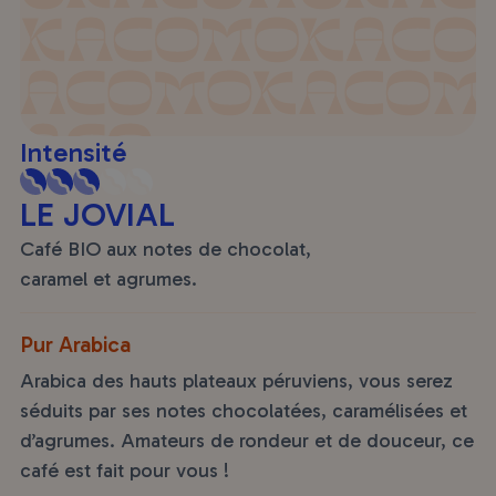
Intensité
LE JOVIAL
Café BIO aux notes de chocolat,
caramel et agrumes.
Pur Arabica
Arabica des hauts plateaux péruviens, vous serez
séduits par ses notes chocolatées, caramélisées et
d’agrumes. Amateurs de rondeur et de douceur, ce
café est fait pour vous !