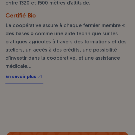
entre 1320 et 1500 mètres d’altitude.
Certifié Bio
La coopérative assure à chaque fermier membre «
des bases » comme une aide technique sur les
pratiques agricoles à travers des formations et des
ateliers, un accès à des crédits, une possibilité
d’investir dans la coopérative, et une assistance
médicale...
En savoir plus