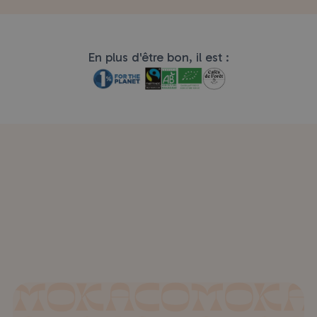
En plus d'être bon, il est :