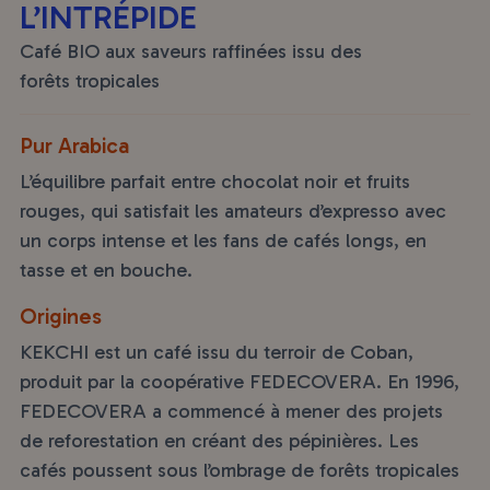
L’INTRÉPIDE
Café BIO aux saveurs raffinées issu des
forêts tropicales
Pur Arabica
L’équilibre parfait entre chocolat noir et fruits
rouges, qui satisfait les amateurs d’expresso avec
un corps intense et les fans de cafés longs, en
tasse et en bouche.
Origines
KEKCHI est un café issu du terroir de Coban,
produit par la coopérative FEDECOVERA. En 1996,
FEDECOVERA a commencé à mener des projets
de reforestation en créant des pépinières. Les
cafés poussent sous l’ombrage de forêts tropicales