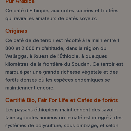
Pur Arabica
Ce café d'Ethiopie, aux notes sucrées et fruitées
qui ravira les amateurs de cafés soyeux.
Origines
Ce café de de terroir est récolté à la main entre 1
800 et 2 000 m d'altitude, dans la région du
Wallagga, à l’ouest de l’Éthiopie, à quelques
kilomètres de la frontière du Soudan. Ce terroir est
marqué par une grande richesse végétale et des
forêts denses où les espèces endémiques se
maintiennent encore.
Certifié Bio, Fair For Life et Cafés de forêts
Les paysans éthiopiens maintiennent des savoir-
faire agricoles anciens où le café est intégré à des
systèmes de polyculture, sous ombrage, et selon